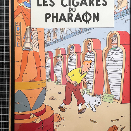
TALLERES