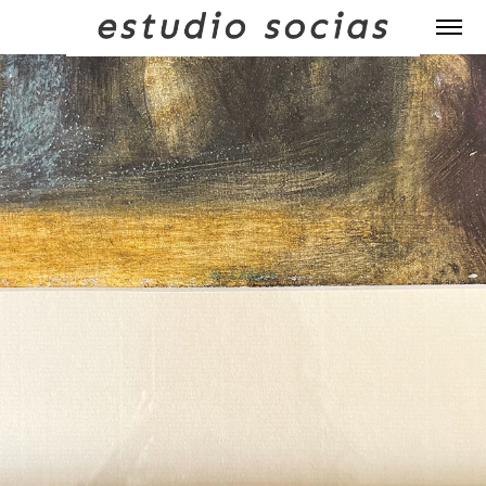
QUIÉNES SOMOS