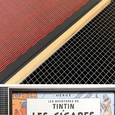
SERVICIOS Y CATÁLOGO DE MATERIALES